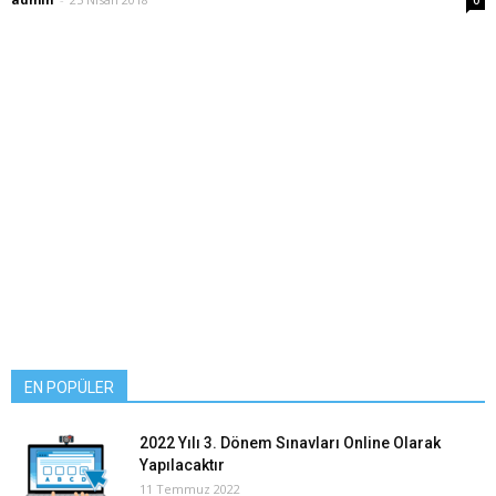
0
EN POPÜLER
2022 Yılı 3. Dönem Sınavları Online Olarak
Yapılacaktır
11 Temmuz 2022