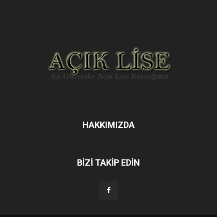
HAKKIMIZDA
BİZİ TAKİP EDİN