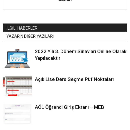
İLGİLİ HABERLER
YAZARIN DİĞER YAZILARI
2022 Yılı 3. Dönem Sınavları Online Olarak
Yapılacaktır
Açık Lise Ders Seçme Püf Noktaları
AÖL Öğrenci Giriş Ekranı – MEB