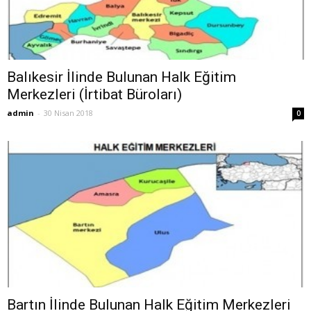
Balıkesir İlinde Bulunan Halk Eğitim
Merkezleri (İrtibat Büroları)
admin
-
30 Nisan 2018
0
Bartın İlinde Bulunan Halk Eğitim Merkezleri