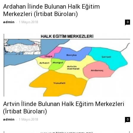
Ardahan İlinde Bulunan Halk Eğitim
Merkezleri (İrtibat Büroları)
admin
-
1 Mayıs 2018
0
Artvin İlinde Bulunan Halk Eğitim Merkezleri
(İrtibat Büroları)
admin
-
1 Mayıs 2018
0