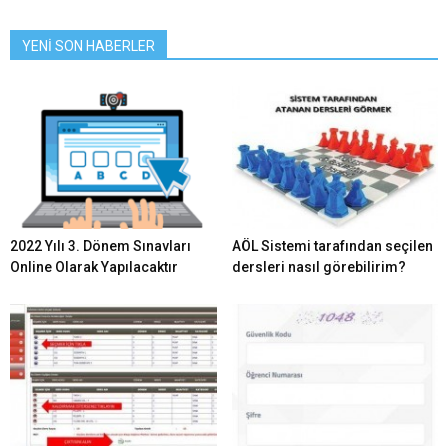
YENİ SON HABERLER
2022 Yılı 3. Dönem Sınavları
AÖL Sistemi tarafından seçilen
Online Olarak Yapılacaktır
dersleri nasıl görebilirim?