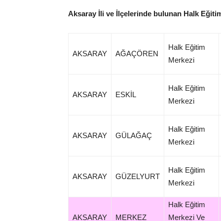
Aksaray İli ve İlçelerinde bulunan Halk Eğiti
Halk Eğitim
AKSARAY
AĞAÇÖREN
Merkezi
Halk Eğitim
AKSARAY
ESKİL
Merkezi
Halk Eğitim
AKSARAY
GÜLAĞAÇ
Merkezi
Halk Eğitim
AKSARAY
GÜZELYURT
Merkezi
Halk Eğitim
AKSARAY
MERKEZ
Merkezi Ve