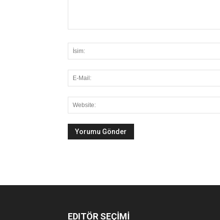
EDITÖR SEÇİMİ