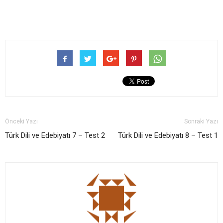
Önceki Yazı
Sonraki Yazı
Türk Dili ve Edebiyatı 7 – Test 2
Türk Dili ve Edebiyatı 8 – Test 1