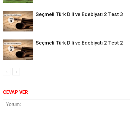
Seçmeli Türk Dili ve Edebiyatı 2 Test 3
Seçmeli Türk Dili ve Edebiyatı 2 Test 2
CEVAP VER