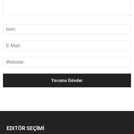
EDITÖR SEÇİMİ