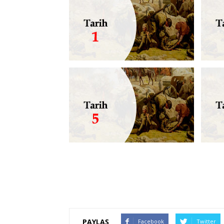
PAYLAŞ
Facebook
Twitter