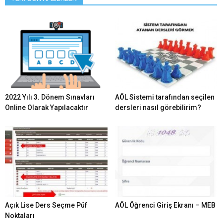
2022 Yılı 3. Dönem Sınavları
AÖL Sistemi tarafından seçilen
Online Olarak Yapılacaktır
dersleri nasıl görebilirim?
Açık Lise Ders Seçme Püf
AÖL Öğrenci Giriş Ekranı – MEB
Noktaları