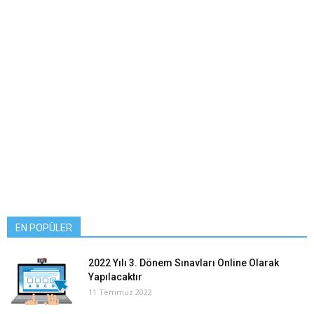
EN POPÜLER
2022 Yılı 3. Dönem Sınavları Online Olarak
Yapılacaktır
11 Temmuz 2022