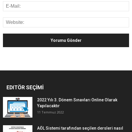
EDITÖR SEÇİMİ
2022 Yılı 3. Dönem Sınavları Online Olarak
Yapılacaktır
11 Temmuz 2022
AÖL Sistemi tarafından seçilen dersleri nasıl