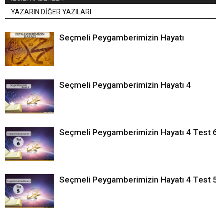
YAZARIN DİĞER YAZILARI
Seçmeli Peygamberimizin Hayatı
Seçmeli Peygamberimizin Hayatı 4
Seçmeli Peygamberimizin Hayatı 4 Test 6
Seçmeli Peygamberimizin Hayatı 4 Test 5