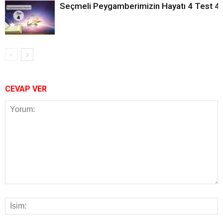
Seçmeli Peygamberimizin Hayatı 4 Test 4
CEVAP VER