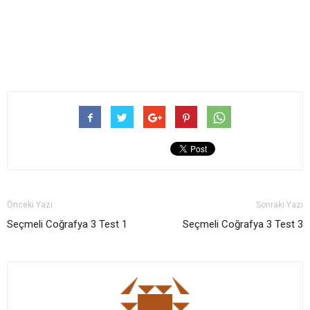
Önceki Yazı
Sonraki Yazı
Seçmeli Coğrafya 3 Test 1
Seçmeli Coğrafya 3 Test 3