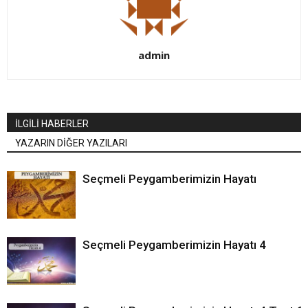
admin
İLGİLİ HABERLER
YAZARIN DİĞER YAZILARI
Seçmeli Peygamberimizin Hayatı
Seçmeli Peygamberimizin Hayatı 4