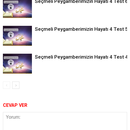
Seçmeli Peygamberimizin Hayatı 4 Test 6
Seçmeli Peygamberimizin Hayatı 4 Test 5
Seçmeli Peygamberimizin Hayatı 4 Test 4
CEVAP VER