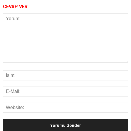
CEVAP VER