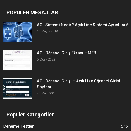
POPÜLER MESAJLAR
AÖL Sistemi Nedir? Açık Lise Sistemi Ayrıntıları!
16 Mayıs 2018
AÖL Öğrenci Giriş Ekranı – MEB
5 Ocak 2022
AÖL Öğrenci Girişi – Açık Lise Öğrenci Girişi
Sayfası
26 Mart 2017
Popüler Kategoriler
Deneme Testleri
545