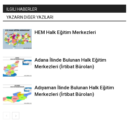
İLGİLİ HABERLER
YAZARIN DİĞER YAZILARI
HEM Halk Eğitim Merkezleri
Adana İlinde Bulunan Halk Eğitim
Merkezleri (İrtibat Büroları)
Adıyaman İlinde Bulunan Halk Eğitim
Merkezleri (İrtibat Büroları)