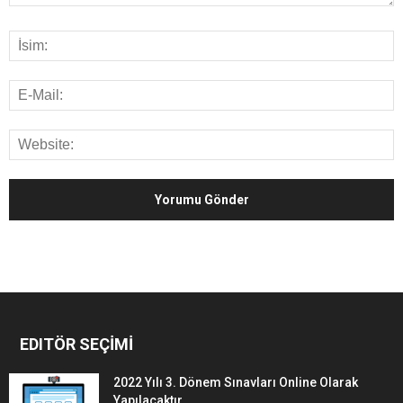
EDITÖR SEÇİMİ
2022 Yılı 3. Dönem Sınavları Online Olarak
Yapılacaktır