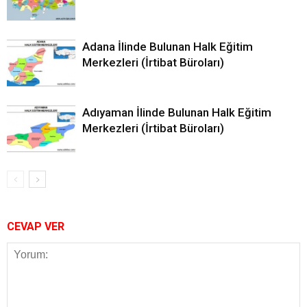
Adana İlinde Bulunan Halk Eğitim
Merkezleri (İrtibat Büroları)
Adıyaman İlinde Bulunan Halk Eğitim
Merkezleri (İrtibat Büroları)
CEVAP VER