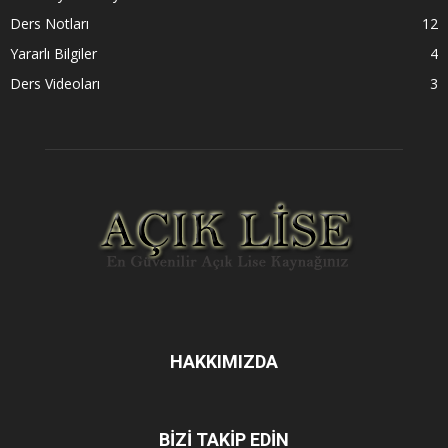
Ders Notları
12
Yararlı Bilgiler
4
Ders Videoları
3
HAKKIMIZDA
BİZİ TAKİP EDİN