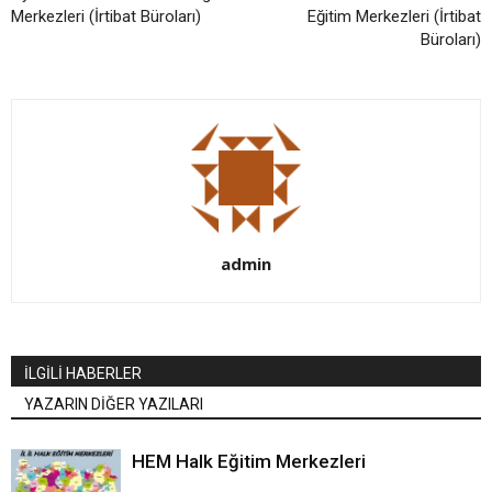
Merkezleri (İrtibat Büroları)
Eğitim Merkezleri (İrtibat
Büroları)
admin
İLGİLİ HABERLER
YAZARIN DİĞER YAZILARI
HEM Halk Eğitim Merkezleri